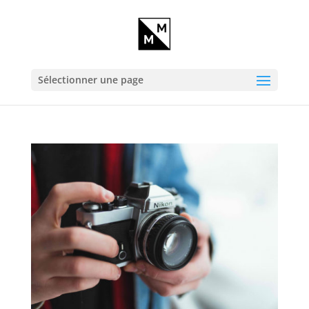
Sélectionner une page