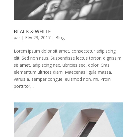
BLACK & WHITE
par
|
Fév 23, 2017
|
Blog
Lorem ipsum dolor sit amet, consectetur adipiscing
elit. Sed non risus. Suspendisse lectus tortor, dignissim
sit amet, adipiscing nec, ultricies sed, dolor. Cras
elementum ultrices diam. Maecenas ligula massa,
varius a, semper congue, euismod non, mi. Proin
porttitor,...