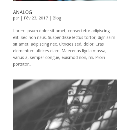
ANALOG
par
|
Fév 23, 2017
|
Blog
Lorem ipsum dolor sit amet, consectetur adipiscing
elit. Sed non risus. Suspendisse lectus tortor, dignissim
sit amet, adipiscing nec, ultricies sed, dolor. Cras
elementum ultrices diam. Maecenas ligula massa,
varius a, semper congue, euismod non, mi. Proin
porttitor,...