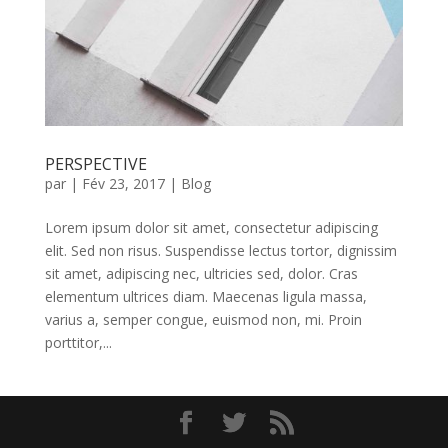
PERSPECTIVE
par
|
Fév 23, 2017
|
Blog
Lorem ipsum dolor sit amet, consectetur adipiscing
elit. Sed non risus. Suspendisse lectus tortor, dignissim
sit amet, adipiscing nec, ultricies sed, dolor. Cras
elementum ultrices diam. Maecenas ligula massa,
varius a, semper congue, euismod non, mi. Proin
porttitor,...